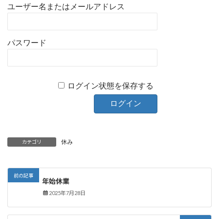
ユーザー名またはメールアドレス
パスワード
ログイン状態を保存する
休み
カテゴリ
前の記事
年始休業
2025年7月28日