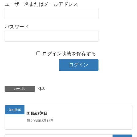
ユーザー名またはメールアドレス
パスワード
ログイン状態を保存する
休み
カテゴリ
前の記事
国民の休日
2026年3月16日